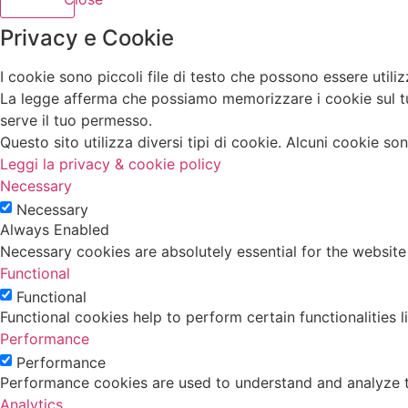
Privacy e Cookie
I cookie sono piccoli file di testo che possono essere utilizz
La legge afferma che possiamo memorizzare i cookie sul tuo d
serve il tuo permesso.
Questo sito utilizza diversi tipi di cookie. Alcuni cookie s
Leggi la privacy & cookie policy
Necessary
Necessary
Always Enabled
Necessary cookies are absolutely essential for the website
Functional
Functional
Functional cookies help to perform certain functionalities 
Performance
Performance
Performance cookies are used to understand and analyze the
Analytics