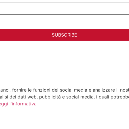
unci, fornire le funzioni dei social media e analizzare il nos
analisi dei dati web, pubblicità e social media, i quali potre
eggi l'informativa