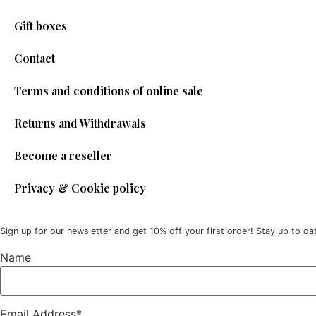
Gift boxes
Contact
Terms and conditions of online sale
Returns and Withdrawals
Become a reseller
Privacy & Cookie policy
Sign up for our newsletter and get 10% off your first order! Stay up to da
Name
Email Address*