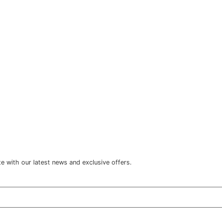
te with our latest news and exclusive offers.