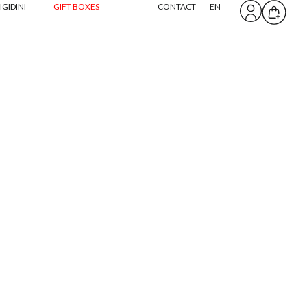
IGIDINI
GIFT BOXES
CONTACT
EN