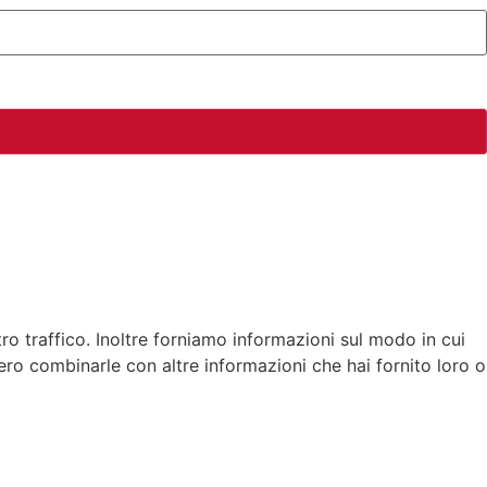
tro traffico. Inoltre forniamo informazioni sul modo in cui
bbero combinarle con altre informazioni che hai fornito loro o