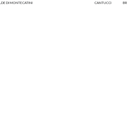
LDE DI MONTECATINI
CANTUCCI
BR