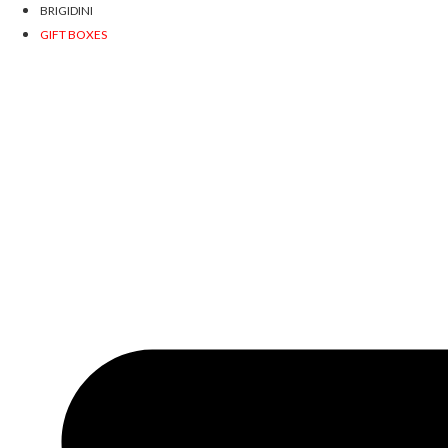
BRIGIDINI
GIFT BOXES