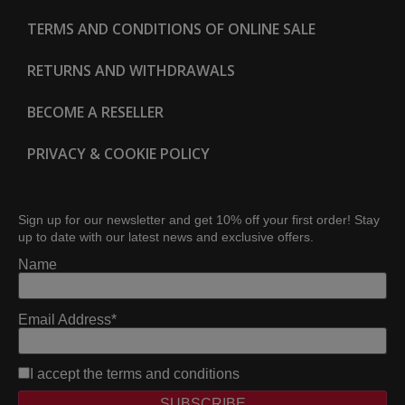
TERMS AND CONDITIONS OF ONLINE SALE
RETURNS AND WITHDRAWALS
BECOME A RESELLER
PRIVACY & COOKIE POLICY
Sign up for our newsletter and get 10% off your first order! Stay
up to date with our latest news and exclusive offers.
Name
Email Address*
I accept the
terms and conditions