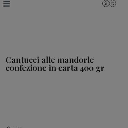
Cantucci alle mandorle
confezione in carta 400 gr