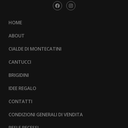
HOME
ABOUT
CIALDE DI MONTECATINI
CANTUCCI
BRIGIDINI
IDEE REGALO
CONTATTI
CONDIZIONI GENERALI DI VENDITA
RESI E RECESSI