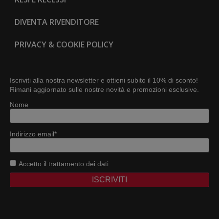
DIVENTA RIVENDITORE
PRIVACY & COOKIE POLICY
Iscriviti alla nostra newsletter e ottieni subito il 10% di sconto!
Rimani aggiornato sulle nostre novità e promozioni esclusive.
Nome
Indirizzo email*
Accetto
il trattamento dei dati