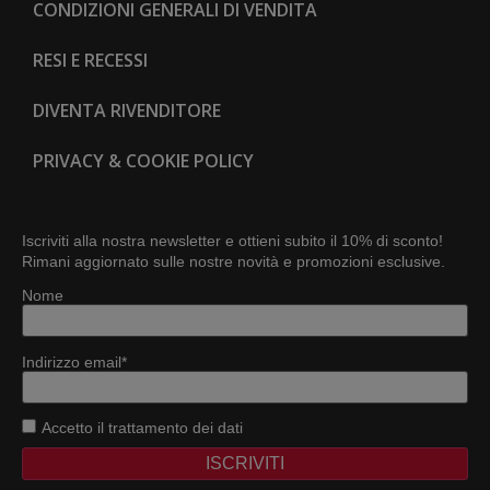
CONDIZIONI GENERALI DI VENDITA
RESI E RECESSI
DIVENTA RIVENDITORE
PRIVACY & COOKIE POLICY
Iscriviti alla nostra newsletter e ottieni subito il 10% di sconto!
Rimani aggiornato sulle nostre novità e promozioni esclusive.
Nome
Indirizzo email*
Accetto
il trattamento dei dati