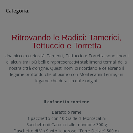
Categoria:
Confezioni regalo
Ritrovando le Radici: Tamerici,
Tettuccio e Torretta
Una piccola curiosità: Tamerici, Tettuccio e Torretta sono i nomi
di alcuni tra i più belli e rappresentativi stabilimenti termali della
nostra città d’origine. Questi nomi ci ricordano e celebrano il
legame profondo che abbiamo con Montecatini Terme, un
legame che dura sin dalle origini.
Il cofanetto contiene
Barattolo rame
1 pacchetto con 10 Cialde di Montecatini
Sacchetto di Cantucci alle mandorle 300 g
Fiaschetto di Vin Santo liquoroso “Torre Delizie” 500 ml