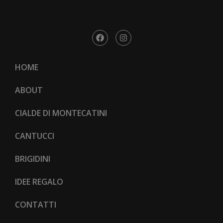
HOME
ABOUT
CIALDE DI MONTECATINI
CANTUCCI
BRIGIDINI
IDEE REGALO
CONTATTI