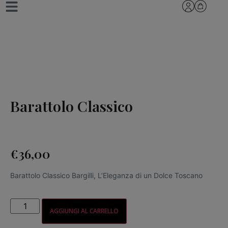
Barattolo Classico
€
36,00
Barattolo Classico Bargilli, L’Eleganza di un Dolce Toscano
AGGIUNGI AL CARRELLO