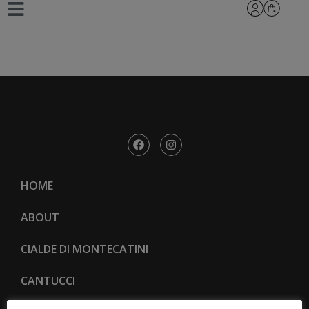
_L8A2142
HOME
ABOUT
CIALDE DI MONTECATINI
CANTUCCI