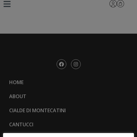
KURSAL 10
HOME
ABOUT
CIALDE DI MONTECATINI
CANTUCCI