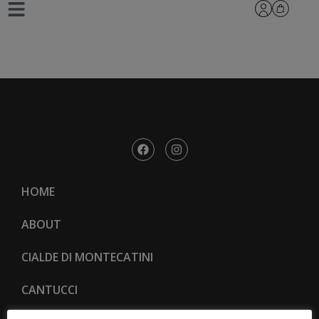
LA TOSCANA 10
HOME
ABOUT
CIALDE DI MONTECATINI
CANTUCCI