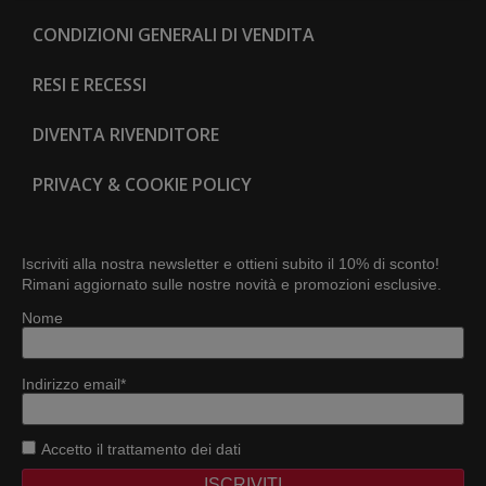
CONDIZIONI GENERALI DI VENDITA
RESI E RECESSI
DIVENTA RIVENDITORE
PRIVACY & COOKIE POLICY
Iscriviti alla nostra newsletter e ottieni subito il 10% di sconto!
Rimani aggiornato sulle nostre novità e promozioni esclusive.
Nome
Indirizzo email*
Accetto
il trattamento dei dati