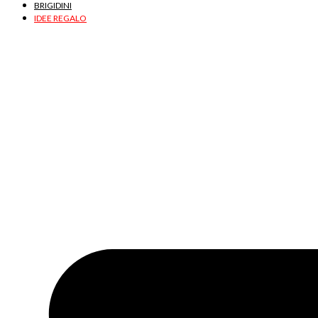
BRIGIDINI
IDEE REGALO