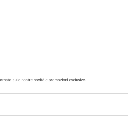
giornato sulle nostre novità e promozioni esclusive.