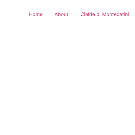
Home
About
Cialde di Montecatini