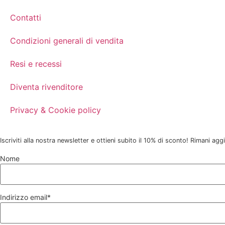
Contatti
Condizioni generali di vendita
Resi e recessi
Diventa rivenditore
Privacy & Cookie policy
Iscriviti alla nostra newsletter e ottieni subito il 10% di sconto! Rimani ag
Nome
Indirizzo email*