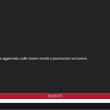
ani aggiornato sulle nostre novità e promozioni esclusive.