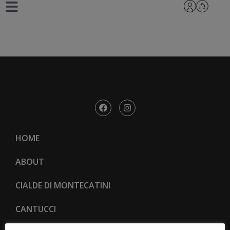
_L8A2048
HOME
ABOUT
CIALDE DI MONTECATINI
CANTUCCI